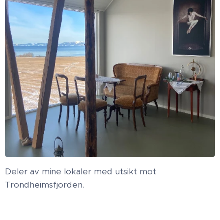
Deler av mine lokaler med utsikt mot
Trondheimsfjorden.