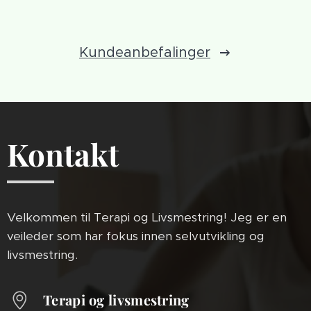
Kundeanbefalinger
Kontakt
Velkommen til Terapi og Livsmestring! Jeg er en
veileder som har fokus innen selvutvikling og
livsmestring.
Terapi og livsmestring