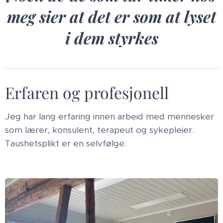
meg sier at det er som at lyset
i dem styrkes
Erfaren og profesjonell
Jeg har lang erfaring innen arbeid med mennesker
som lærer, konsulent, terapeut og sykepleier.
Taushetsplikt er en selvfølge.