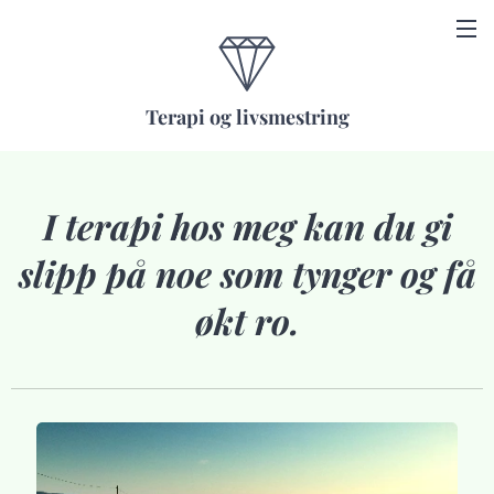
Terapi og livsmestring
I terapi hos meg kan du gi
slipp på noe som tynger og få
økt ro.