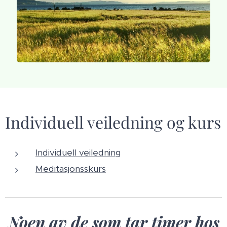
Individuell veiledning og kurs
Individuell veiledning
Meditasjonsskurs
Noen av de som tar timer hos